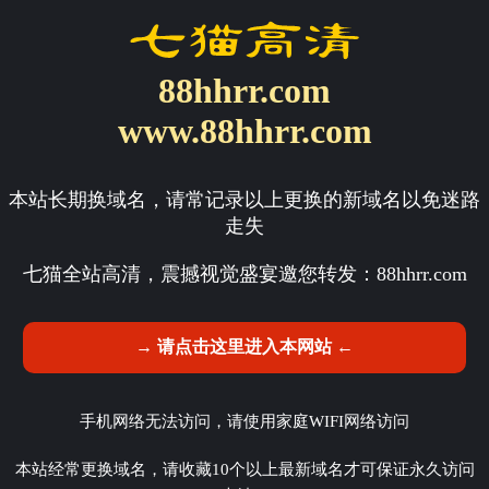
88hhrr.com
www.88hhrr.com
本站长期换域名，请常记录以上更换的新域名以免迷路
走失
七猫全站高清，震撼视觉盛宴邀您转发：
88hhrr.com
→ 请点击这里进入本网站 ←
手机网络无法访问，请使用家庭WIFI网络访问
本站经常更换域名，请收藏10个以上最新域名才可保证永久访问