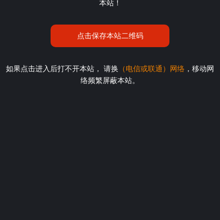
本站！
点击保存本站二维码
如果点击进入后打不开本站， 请换
（电信或联通）网络
，移动网
络频繁屏蔽本站。